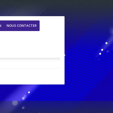
N
NOUS CONTACTER