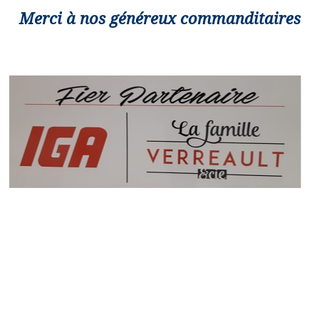
Merci à nos généreux commanditaires