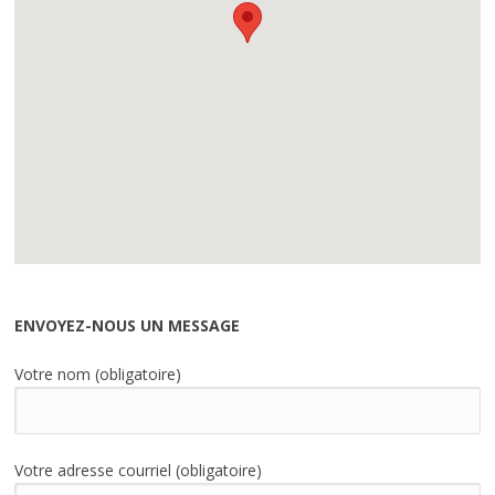
ENVOYEZ-NOUS UN MESSAGE
Votre nom (obligatoire)
Votre adresse courriel (obligatoire)