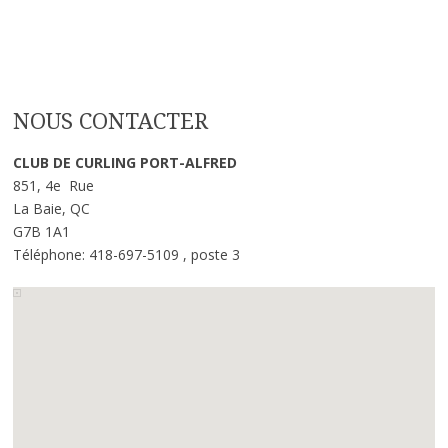
NOUS CONTACTER
CLUB DE CURLING PORT-ALFRED
851, 4e Rue
La Baie, QC
G7B 1A1
Téléphone: 418-697-5109 , poste 3