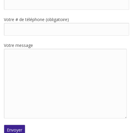
Votre # de téléphone (obligatoire)
Votre message