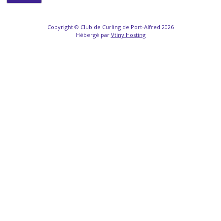
Copyright © Club de Curling de Port-Alfred 2026
Hébergé par
Vtiny Hosting