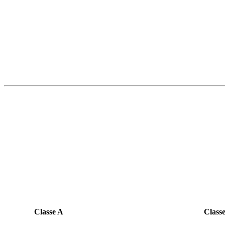
Classe A Classe 