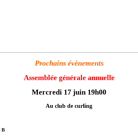
Prochains évènements
Assemblée générale annuelle
Mercredi 17 juin 19h00
Au club de curling
B