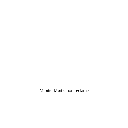
Mloitié-Moitié non réclamé